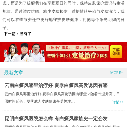
虑，而是为了提醒我们在享受夏日的同时，保持皮肤保护意识与生活
规律。通过适度防晒、减少皮肤损伤、维护情绪平稳与皮肤清洁，我
们可以在季节变迁中更好地守护皮肤健康，拥抱每个阳光明媚的日
子。
下一篇：没有了
最新文章
MORE+
云南白癜风哪里治疗好-夏季白癜风高发诱因有哪
云南白癜风哪里治疗好-夏季白癜风高发诱因有哪些？随着气温升高，日
照时间延长，夏季成为皮肤健康备受关注.....
详情>>
昆明白癜风医院怎么样-有白癜风家族史一定会发