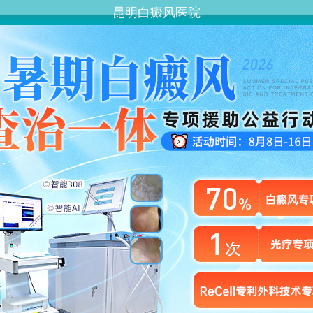
昆明白癜风医院