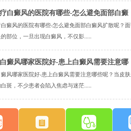
疗白癜风的医院有哪些-怎么避免面部白癜
疗白癜风的医院有哪些-怎么避免面部白癜风扩散呢？面
的部位，一旦出现白癜风，不仅影.....
白癜风哪家医院好-患上白癜风需要注意哪
白癜风哪家医院好-患上白癜风需要注意哪些呢？当皮肤
白斑，不少患者会陷入焦虑与迷茫.....