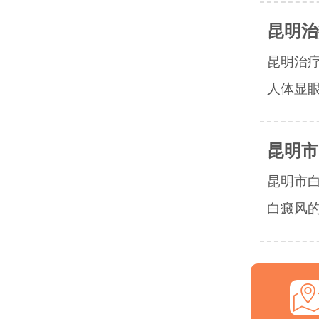
昆明治
昆明治
人体显眼
昆明市
昆明市
白癜风的