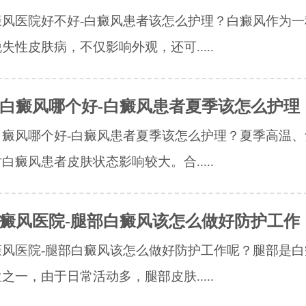
癜风医院好不好-白癜风患者该怎么护理？白癜风作为一
失性皮肤病，不仅影响外观，还可.....
白癜风哪个好-白癜风患者夏季该怎么护理
白癜风哪个好-白癜风患者夏季该怎么护理？夏季高温、
白癜风患者皮肤状态影响较大。合.....
癜风医院-腿部白癜风该怎么做好防护工作
癜风医院-腿部白癜风该怎么做好防护工作呢？腿部是白
之一，由于日常活动多，腿部皮肤.....