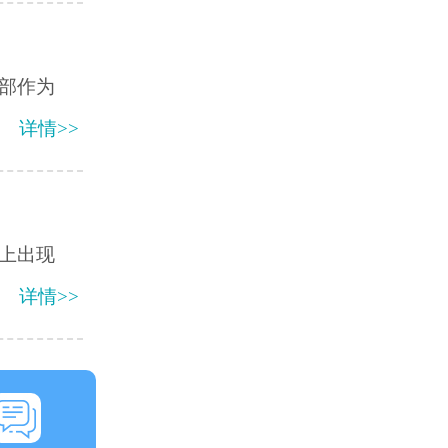
部作为
详情>>
上出现
详情>>