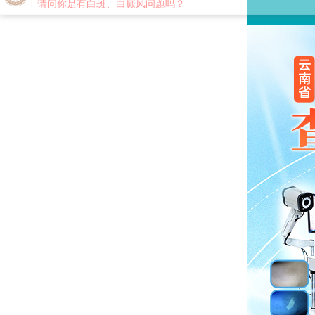
您好,这里是在线预约挂号平台！
请问你是有白斑、白癜风问题吗？