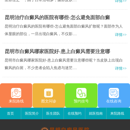
详情>>
昆明治疗白癜风的医院有哪些-怎么避免面部白癜
昆明治疗白癜风的医院有哪些-怎么避免面部白癜风扩散呢？面部作为人
体显眼的部位，一旦出现白癜风，不仅影.....
详情>>
昆明市白癜风哪家医院好-患上白癜风需要注意哪
昆明市白癜风哪家医院好-患上白癜风需要注意哪些呢？当皮肤上出现白
癜风的白斑，不少患者会陷入焦虑与迷茫.....
详情>>
来院路线
图文问诊
预约挂号
在线咨询
首页
医院简介
医生团队
在线预约
就医指南
来院路线