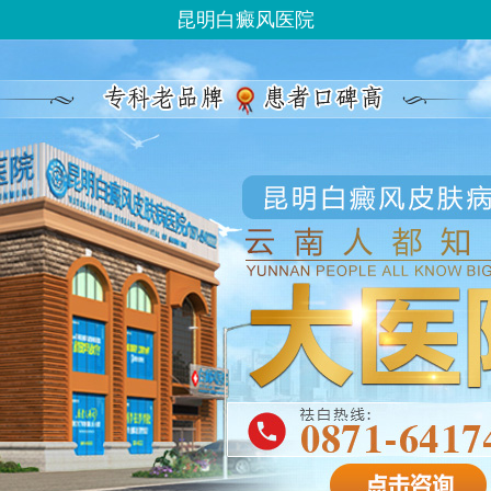
昆明白癜风医院