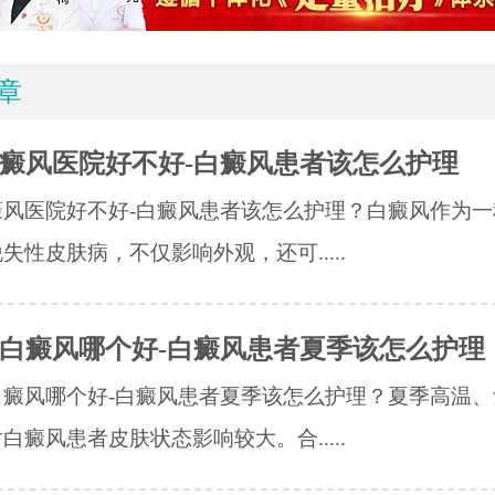
章
癜风医院好不好-白癜风患者该怎么护理
癜风医院好不好-白癜风患者该怎么护理？白癜风作为一
失性皮肤病，不仅影响外观，还可.....
白癜风哪个好-白癜风患者夏季该怎么护理
白癜风哪个好-白癜风患者夏季该怎么护理？夏季高温、
白癜风患者皮肤状态影响较大。合.....