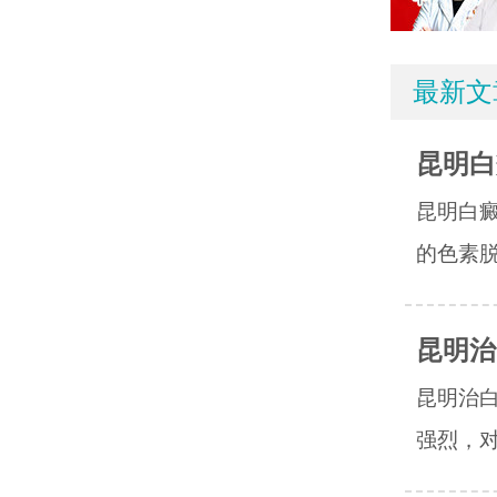
最新文
昆明白
昆明白
的色素脱
昆明治
昆明治
强烈，对