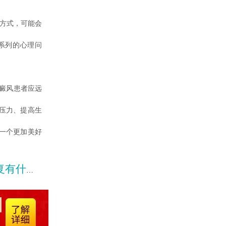
”方式，可能会
系列的心理问
癜风患者应远
压力、提高生
一个更加美好
帮助呢