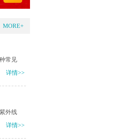
MORE+
种常见
详情>>
紫外线
详情>>