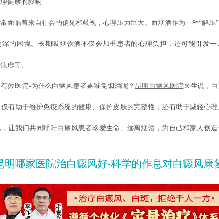
心理健康的影响
常面临着来自社会的偏见和歧视，心理压力巨大。而烟酒作为一种“解压
更深的困境。长期吸烟饮酒不仅会加重患者的心理负担，还可能引发一
、焦虑等。
有效医院-为什么白癜风患者要避免烟酒呢？
昆明白癜风医院
医生说，白
不仅有助于维护免疫系统的健康、保护皮肤的完整性，还有助于减轻心理
此，让我们共同呼吁白癜风患者珍爱生命、远离烟酒，为自己和家人创造
昆明哪家医院治白癜风好-科学的作息对白癜风康复有什么