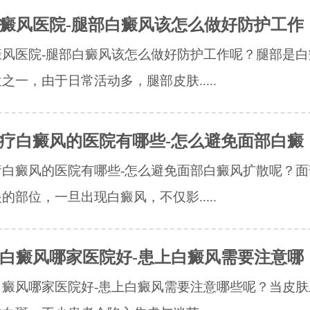
癜风医院-腿部白癜风该怎么做好防护工作
癜风医院-腿部白癜风该怎么做好防护工作呢？腿部是白
之一，由于日常活动多，腿部皮肤.....
疗白癜风的医院有哪些-怎么避免面部白癜
疗白癜风的医院有哪些-怎么避免面部白癜风扩散呢？面
的部位，一旦出现白癜风，不仅影.....
白癜风哪家医院好-患上白癜风需要注意哪
白癜风哪家医院好-患上白癜风需要注意哪些呢？当皮肤