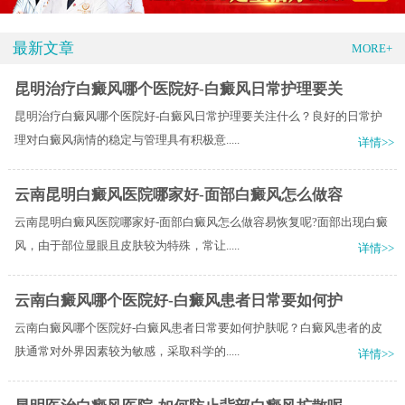
最新文章
MORE+
昆明治疗白癜风哪个医院好-白癜风日常护理要关
昆明治疗白癜风哪个医院好-白癜风日常护理要关注什么？良好的日常护
理对白癜风病情的稳定与管理具有积极意.....
详情>>
云南昆明白癜风医院哪家好-面部白癜风怎么做容
云南昆明白癜风医院哪家好-面部白癜风怎么做容易恢复呢?面部出现白癜
风，由于部位显眼且皮肤较为特殊，常让.....
详情>>
云南白癜风哪个医院好-白癜风患者日常要如何护
云南白癜风哪个医院好-白癜风患者日常要如何护肤呢？白癜风患者的皮
肤通常对外界因素较为敏感，采取科学的.....
详情>>