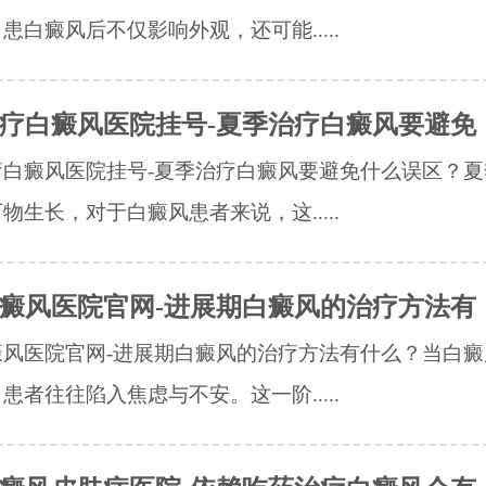
患白癜风后不仅影响外观，还可能.....
疗白癜风医院挂号-夏季治疗白癜风要避免
疗白癜风医院挂号-夏季治疗白癜风要避免什么误区？夏
物生长，对于白癜风患者来说，这.....
癜风医院官网-进展期白癜风的治疗方法有
癜风医院官网-进展期白癜风的治疗方法有什么？当白癜
患者往往陷入焦虑与不安。这一阶.....