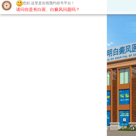
您好,这里是在线预约挂号平台！
请问你是有白斑、白癜风问题吗？