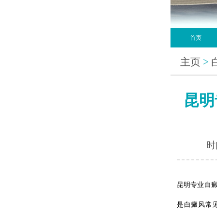
首页
主页
>
昆明
时间
昆明专业白
是白癜风常