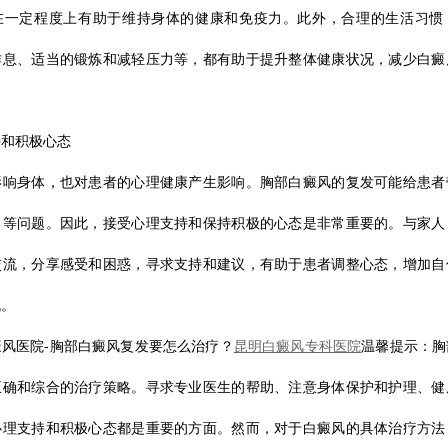
在一定程度上有助于维持身体的健康和免疫力。此外，合理的生活习惯
作息、适当的锻炼和减轻压力等，都有助于提升整体健康状况，减少白癜
持和积极心态
影响身体，也对患者的心理健康产生影响。胸部白癜风的复发可能给患者
力等问题。因此，接受心理支持和保持积极的心态是非常重要的。与家人
交流，分享感受和困惑，寻求支持和建议，有助于患者调整心态，增加自
战。
风医院-胸部白癜风复发要怎么治疗？
昆明白癜风专科医院
温馨提示：胸
正确和综合的治疗策略。寻求专业医生的帮助、注意身体保护和护理、健
心理支持和积极心态都是重要的方面。然而，对于白癜风的具体治疗方法