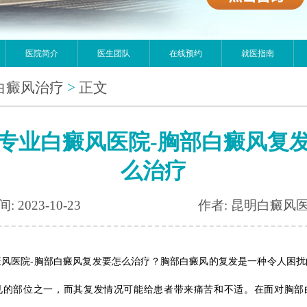
医院简介
医生团队
在线预约
就医指南
白癜风治疗
>
正文
专业白癜风医院-胸部白癜风复
么治疗
: 2023-10-23
作者: 昆明白癜风
癜风医院-胸部白癜风复发要怎么治疗？胸部白癜风的复发是一种令人困扰
见的部位之一，而其复发情况可能给患者带来痛苦和不适。在面对胸部