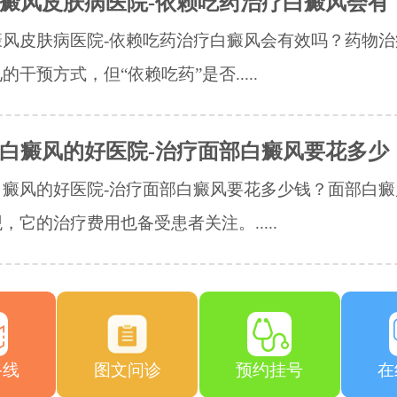
癜风皮肤病医院-依赖吃药治疗白癜风会有
癜风皮肤病医院-依赖吃药治疗白癜风会有效吗？药物治
的干预方式，但“依赖吃药”是否.....
白癜风的好医院-治疗面部白癜风要花多少
白癜风的好医院-治疗面部白癜风要花多少钱？面部白癜
，它的治疗费用也备受患者关注。.....
路线
图文问诊
预约挂号
在