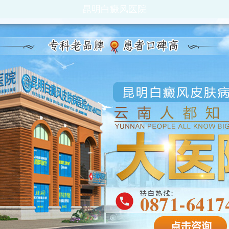
昆明白癜风医院