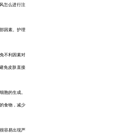
风怎么进行注
外部因素。护理
避免不利因素对
避免皮肤直接
素细胞的生成。
的食物，减少
，很容易出现严