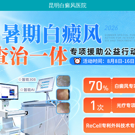
昆明白癜风医院