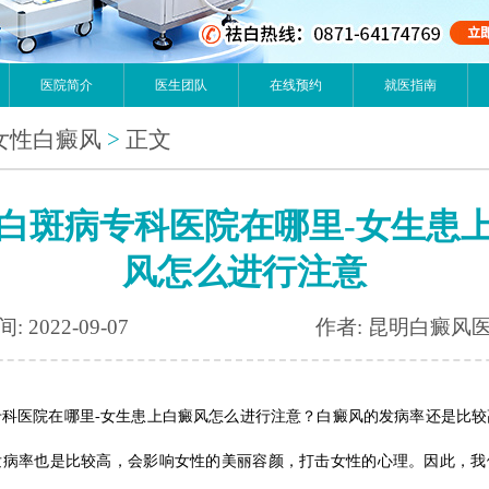
医院简介
医生团队
在线预约
就医指南
女性白癜风
>
正文
白斑病专科医院在哪里-女生患
风怎么进行注意
: 2022-09-07
作者: 昆明白癜风
专科医院在哪里-女生患上白癜风怎么进行注意？白癜风的发病率还是比较
发病率也是比较高，会影响女性的美丽容颜，打击女性的心理。因此，我