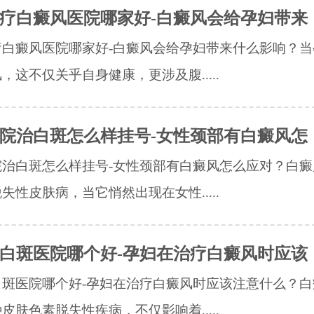
疗白癜风医院哪家好-白癜风会给孕妇带来
疗白癜风医院哪家好-白癜风会给孕妇带来什么影响？当
，这不仅关乎自身健康，更涉及腹.....
院治白斑怎么样挂号-女性颈部有白癜风怎
院治白斑怎么样挂号-女性颈部有白癜风怎么应对？白癜
失性皮肤病，当它悄然出现在女性.....
白斑医院哪个好-孕妇在治疗白癜风时应该
白斑医院哪个好-孕妇在治疗白癜风时应该注意什么？白
皮肤色素脱失性疾病，不仅影响着.....