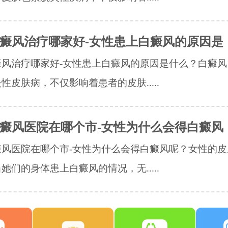
癜风治疗哪家好-女性患上白癜风的原因是
癜风治疗哪家好-女性患上白癜风的原因是什么？白癜风
性皮肤病，不仅影响着患者的皮肤.....
癜风医院在哪个市-女性为什么会得白癜风
癜风医院在哪个市-女性为什么会得白癜风呢？女性的皮
她们的身体患上白癜风的情况，无.....