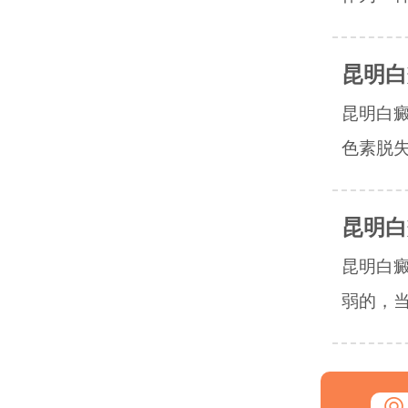
昆明白
昆明白
色素脱失
昆明白
昆明白
弱的，当