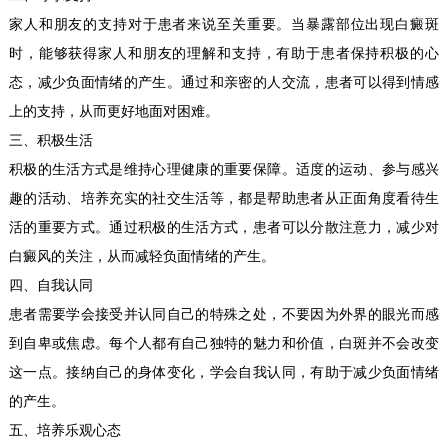
家人和朋友的支持对于患者来说至关重要。当暴露部位出现白癜斑
时，能够获得家人和朋友的理解和支持，有助于患者保持积极的心
态，减少负面情绪的产生。通过和亲密的人交流，患者可以得到情感
上的支持，从而更好地面对困难。
三、积极生活
积极的生活方式是维持心理健康的重要保障。适度的运动、参与感兴
趣的活动、培养充实的社交生活等，都是帮助患者从正面角度看待生
活的重要方式。通过积极的生活方式，患者可以分散注意力，减少对
白癜风的关注，从而减轻负面情绪的产生。
四、自我认同
患者需要学会接受并认同自己的特殊之处，不要因为外界的眼光而感
到自卑或焦虑。每个人都有自己独特的魅力和价值，白斑并不会改变
这一点。接纳自己的身体变化，学会自我认同，有助于减少负面情绪
的产生。
五、培养乐观心态