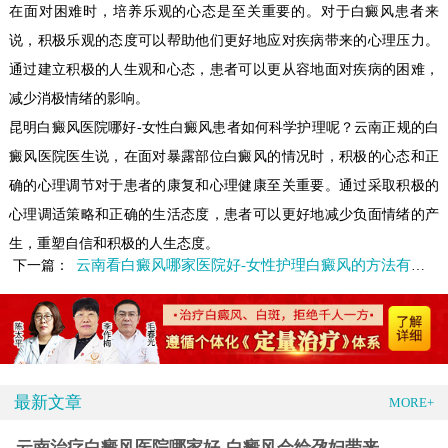
在面对困难时，培养乐观的心态是至关重要的。对于白癜风患者来
说，积极乐观的态度可以帮助他们更好地应对疾病带来的心理压力。
通过建立积极的人生观和心态，患者可以更从容地面对疾病的困难，
减少消极情绪的影响。
昆明白癜风医院哪好-女性白癜风患者如何科学护理呢？云南正规的白
癜风医院医生说，在面对暴露部位白癜风的情况时，积极的心态和正
确的心理调节对于患者的康复和心理健康至关重要。通过采取积极的
心理调适策略和正确的生活态度，患者可以更好地减少负面情绪的产
生，重塑自信和积极的人生态度。
云南看白癜风哪家医院好-女性护理白癜风的方法有哪些
下一篇：
最新文章
MORE+
云南治疗白癜风医院哪家好-白癜风会给孕妇带来