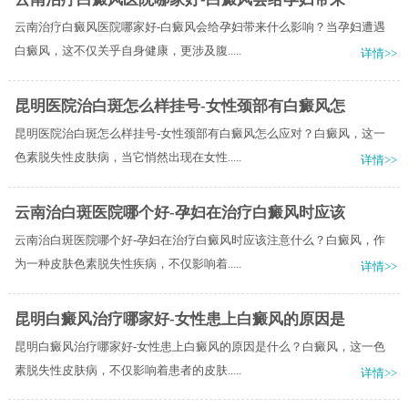
云南治疗白癜风医院哪家好-白癜风会给孕妇带来什么影响？当孕妇遭遇
白癜风，这不仅关乎自身健康，更涉及腹.....
详情>>
昆明医院治白斑怎么样挂号-女性颈部有白癜风怎
昆明医院治白斑怎么样挂号-女性颈部有白癜风怎么应对？白癜风，这一
色素脱失性皮肤病，当它悄然出现在女性.....
详情>>
云南治白斑医院哪个好-孕妇在治疗白癜风时应该
云南治白斑医院哪个好-孕妇在治疗白癜风时应该注意什么？白癜风，作
为一种皮肤色素脱失性疾病，不仅影响着.....
详情>>
昆明白癜风治疗哪家好-女性患上白癜风的原因是
昆明白癜风治疗哪家好-女性患上白癜风的原因是什么？白癜风，这一色
素脱失性皮肤病，不仅影响着患者的皮肤.....
详情>>