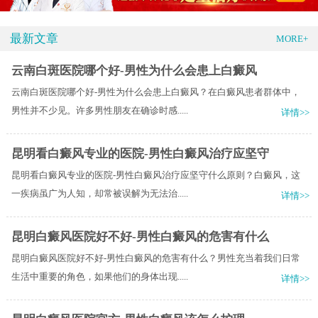
最新文章
MORE+
云南白斑医院哪个好-男性为什么会患上白癜风
云南白斑医院哪个好-男性为什么会患上白癜风？在白癜风患者群体中，
男性并不少见。许多男性朋友在确诊时感.....
详情>>
昆明看白癜风专业的医院-男性白癜风治疗应坚守
昆明看白癜风专业的医院-男性白癜风治疗应坚守什么原则？白癜风，这
一疾病虽广为人知，却常被误解为无法治.....
详情>>
昆明白癜风医院好不好-男性白癜风的危害有什么
昆明白癜风医院好不好-男性白癜风的危害有什么？男性充当着我们日常
生活中重要的角色，如果他们的身体出现.....
详情>>