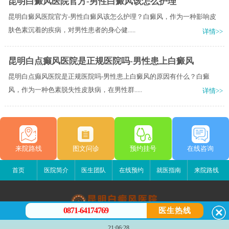
昆明白癜风医院官方-男性白癜风该怎么护理
昆明白癜风医院官方-男性白癜风该怎么护理？白癜风，作为一种影响皮
肤色素沉着的疾病，对男性患者的身心健.....
详情>>
昆明白点癫风医院是正规医院吗-男性患上白癜风
昆明白点癫风医院是正规医院吗-男性患上白癜风的原因有什么？白癜
风，作为一种色素脱失性皮肤病，在男性群.....
详情>>
来院路线
图文问诊
预约挂号
在线咨询
首页
医院简介
医生团队
在线预约
就医指南
来院路线
0871-64174769
医生热线
昆明白癜风医院
21:06:28