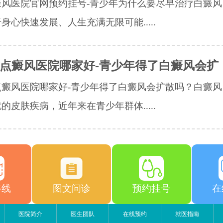
癜风医院官网预约挂号-青少年为什么要尽早治疗白癜风
身心快速发展、人生充满无限可能.....
点癜风医院哪家好-青少年得了白癜风会扩
点癜风医院哪家好-青少年得了白癜风会扩散吗？白癜风
的皮肤疾病，近年来在青少年群体.....
路线
图文问诊
预约挂号
在
医院简介
医生团队
在线预约
就医指南