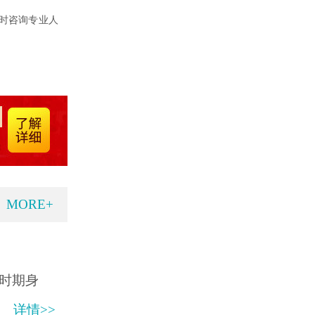
时咨询专业人
MORE+
时期身
详情>>