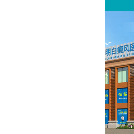
请问你是有白斑、白癜风问题吗？