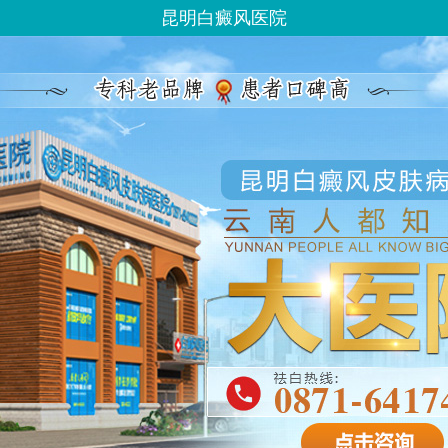
昆明白癜风医院