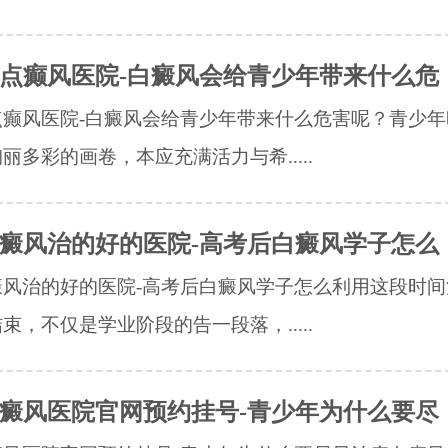
点癫风医院-白癜风会给青少年带来什么危
点癫风医院-白癜风会给青少年带来什么危害呢？青少年
丽多彩的画卷，本应充满活力与希.....
癜风治的好的医院-高考后白癜风学子怎么
癜风治的好的医院-高考后白癜风学子怎么利用这段时间
束，不仅是学业阶段的告一段落，.....
癜风医院官网预约挂号-青少年为什么要尽