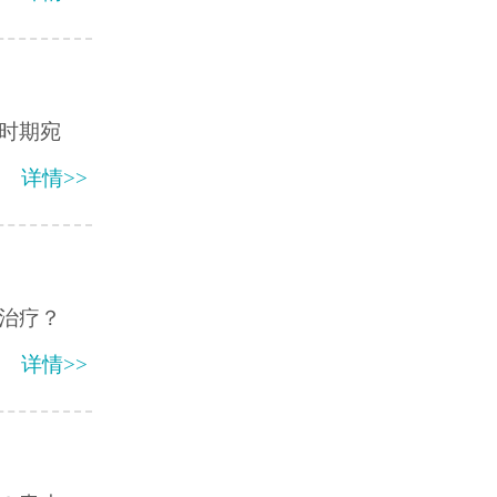
时期宛
详情>>
治疗？
详情>>