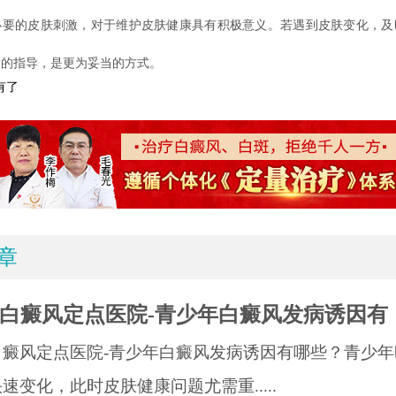
必要的皮肤刺激，对于维护皮肤健康具有积极意义。若遇到皮肤变化，及
合的指导，是更为妥当的方式。
有了
章
白癜风定点医院-青少年白癜风发病诱因有
白癜风定点医院-青少年白癜风发病诱因有哪些？青少年
速变化，此时皮肤健康问题尤需重.....