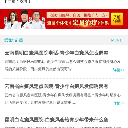
下一篇：没有了
最新文章
MORE+
云南昆明白癜风医院电话-青少年白癜风怎么调整
云南昆明白癜风医院电话-青少年白癜风怎么调整心态？青春期是身心发
展的关键阶段，而白癜风的突然出现可能.....
详情>>
云南省白癜风定点医院-青少年白癜风发病诱因有
云南省白癜风定点医院-青少年白癜风发病诱因有哪些？青少年时期身心
经历快速变化，此时皮肤健康问题尤需重.....
详情>>
昆明白点癫风医院-白癜风会给青少年带来什么危