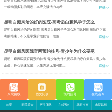
昆明白点癫风医院-白癜风会给青少年带来什么危害呢？青少年时期宛如
一幅绚丽多彩的画卷，本应充满活力与希.....
详情>>
昆明白癜风治的好的医院-高考后白癜风学子怎么
昆明白癜风治的好的医院-高考后白癜风学子怎么利用这段时间治疗？高
考的结束，不仅是学业阶段的告一段落，.....
详情>>
昆明白癜风医院官网预约挂号-青少年为什么要尽
昆明白癜风医院官网预约挂号-青少年为什么要尽早治疗白癜风？青少年
正处于身心快速发展、人生充满无限可能.....
详情>>
来院路线
图文问诊
预约挂号
在线咨询
首页
医院简介
医生团队
在线预约
就医指南
来院路线